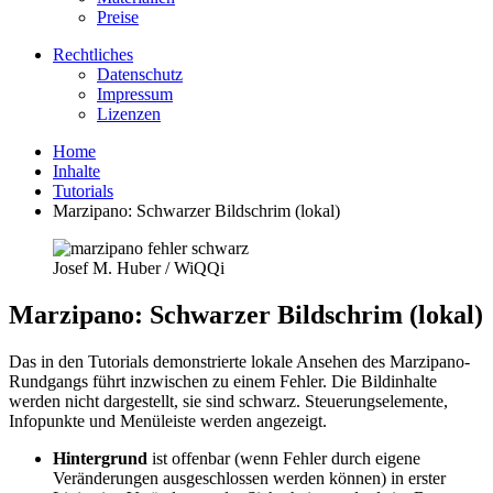
Preise
Rechtliches
Datenschutz
Impressum
Lizenzen
Home
Inhalte
Tutorials
Marzipano: Schwarzer Bildschrim (lokal)
Josef M. Huber / WiQQi
Marzipano: Schwarzer Bildschrim (lokal)
Das in den Tutorials demonstrierte lokale Ansehen des Marzipano-
Rundgangs führt inzwischen zu einem Fehler. Die Bildinhalte
werden nicht dargestellt, sie sind schwarz. Steuerungselemente,
Infopunkte und Menüleiste werden angezeigt.
Hintergrund
ist offenbar (wenn Fehler durch eigene
Veränderungen ausgeschlossen werden können) in erster