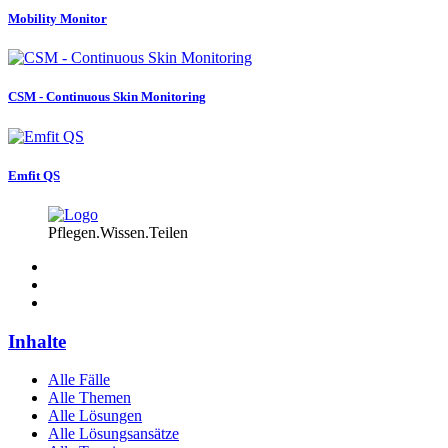
Mobility Monitor
CSM - Continuous Skin Monitoring
Emfit QS
Pflegen.Wissen.Teilen
Inhalte
Alle Fälle
Alle Themen
Alle Lösungen
Alle Lösungsansätze