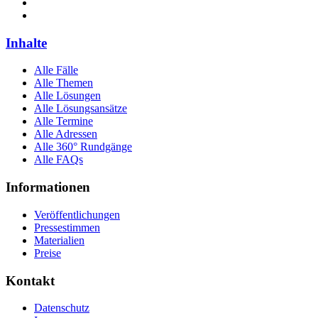
Inhalte
Alle Fälle
Alle Themen
Alle Lösungen
Alle Lösungsansätze
Alle Termine
Alle Adressen
Alle 360° Rundgänge
Alle FAQs
Informationen
Veröffentlichungen
Pressestimmen
Materialien
Preise
Kontakt
Datenschutz