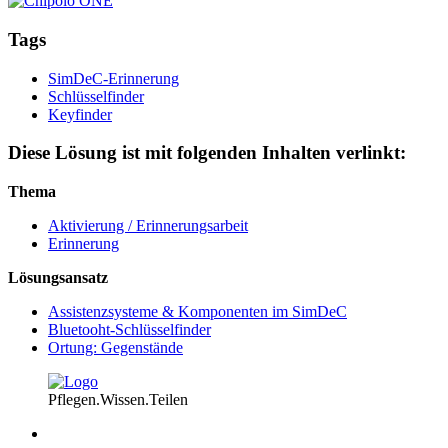
Tags
SimDeC-Erinnerung
Schlüsselfinder
Keyfinder
Diese Lösung ist mit folgenden Inhalten verlinkt:
Thema
Aktivierung / Erinnerungsarbeit
Erinnerung
Lösungsansatz
Assistenzsysteme & Komponenten im SimDeC
Bluetooht-Schlüsselfinder
Ortung: Gegenstände
Pflegen.Wissen.Teilen