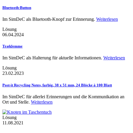
Bluetooth-Button
Im SimDeC als Bluetooth-Knopf zur Erinnerung.
Weiterlesen
Lösung
06.04.2024
Træklemme
Im SimDeC als Halterung für aktuelle Informationen.
Weiterlesen
Lösung
23.02.2023
Post-it Recycling Notes, farbig, 38 x 51 mm, 24 Blöcke à 100 Blatt
Im SimDeC für allerlei Erinnerungen und die Kommunikation an
Ort und Stelle.
Weiterlesen
Lösung
11.08.2021