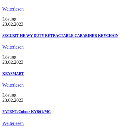
Weiterlesen
Lösung
23.02.2023
SECURIT HEAVY DUTY RETRACTABLE CARABINER KEYCHAIN
Weiterlesen
Lösung
23.02.2023
KEYSMART
Weiterlesen
Lösung
23.02.2023
PATENT/Colour KYR61/MC
Weiterlesen