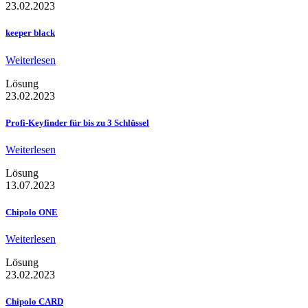
23.02.2023
keeper black
Weiterlesen
Lösung
23.02.2023
Profi-Keyfinder für bis zu 3 Schlüssel
Weiterlesen
Lösung
13.07.2023
Chipolo ONE
Weiterlesen
Lösung
23.02.2023
Chipolo CARD