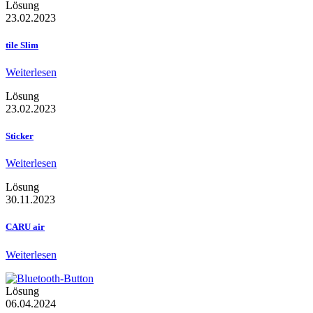
Lösung
23.02.2023
tile Slim
Weiterlesen
Lösung
23.02.2023
Sticker
Weiterlesen
Lösung
30.11.2023
CARU air
Weiterlesen
Lösung
06.04.2024