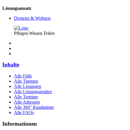
Lösungsansatz
Demenz & Wohnen
Pflegen.Wissen.Teilen
Inhalte
Alle Fälle
Alle Themen
Alle Lösungen
Alle Lösungsansätze
Alle Termine
Alle Adressen
Alle 360° Rundgänge
Alle FAQs
Informationen