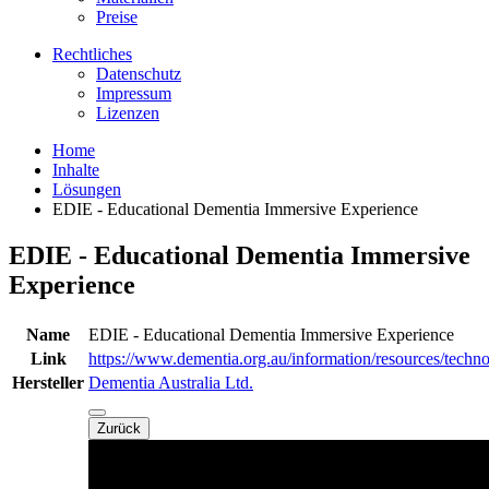
Preise
Rechtliches
Datenschutz
Impressum
Lizenzen
Home
Inhalte
Lösungen
EDIE - Educational Dementia Immersive Experience
EDIE - Educational Dementia Immersive
Experience
Name
EDIE - Educational Dementia Immersive Experience
Link
https://www.dementia.org.au/information/resources/techno
Hersteller
Dementia Australia Ltd.
Zurück