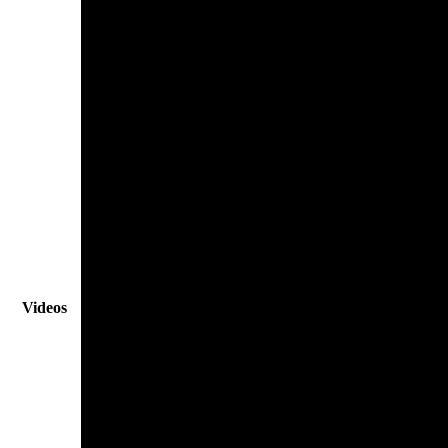
Videos