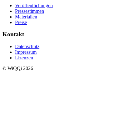
Veröffentlichungen
Pressestimmen
Materialien
Preise
Kontakt
Datenschutz
Impressum
Lizenzen
© WiQQi 2026