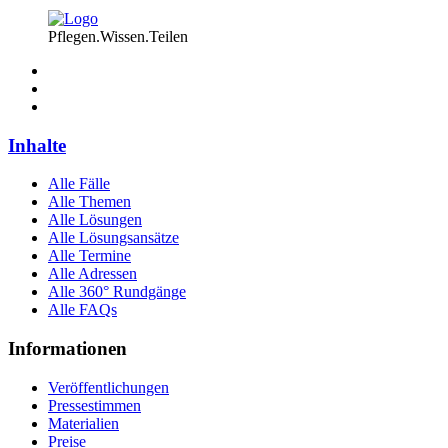
Pflegen.Wissen.Teilen
Inhalte
Alle Fälle
Alle Themen
Alle Lösungen
Alle Lösungsansätze
Alle Termine
Alle Adressen
Alle 360° Rundgänge
Alle FAQs
Informationen
Veröffentlichungen
Pressestimmen
Materialien
Preise