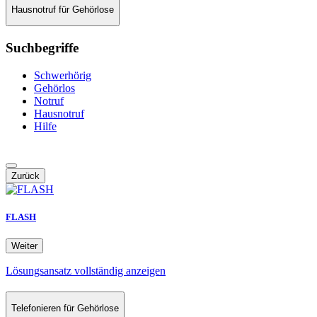
Hausnotruf für Gehörlose
Suchbegriffe
Schwerhörig
Gehörlos
Notruf
Hausnotruf
Hilfe
Zurück
FLASH
Weiter
Lösungsansatz vollständig anzeigen
Telefonieren für Gehörlose