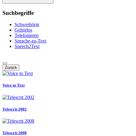
Suchbegriffe
Schwerhörig
Gehörlos
Telefonieren
Sprache-zu-Text
Speech2Text
Zurück
Voice to Text
Telescrit 2002
Telescrit 2008