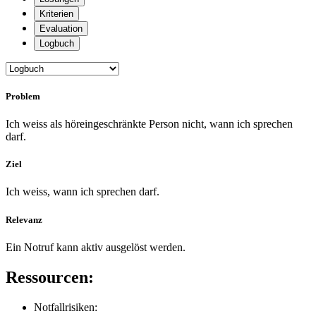
Kriterien
Evaluation
Logbuch
Problem
Ich weiss als höreingeschränkte Person nicht, wann ich sprechen
darf.
Ziel
Ich weiss, wann ich sprechen darf.
Relevanz
Ein Notruf kann aktiv ausgelöst werden.
Ressourcen:
Notfallrisiken: