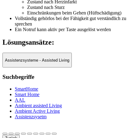
Zustand nach Herzinfarkt
Zustand nach Sturz
Einschränkungen beim Gehen (Hüftschädigung)
Vollständig gehörlos bei der Fähigkeit gut verständlich zu
sprechen
Ein Notruf kann aktiv per Taste ausgelöst werden
Lösungsansätze:
Assistenzsysteme - Assisted Living
Suchbegriffe
SmartHome
Smart Home
AAL
Ambient assisted Living
Ambient Active Living
Assistenzsysetm