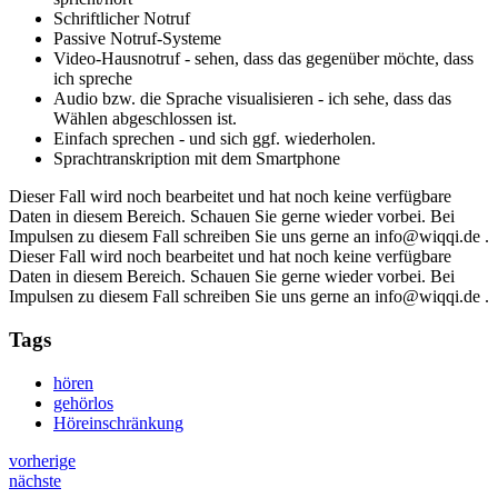
Schriftlicher Notruf
Passive Notruf-Systeme
Video-Hausnotruf - sehen, dass das gegenüber möchte, dass
ich spreche
Audio bzw. die Sprache visualisieren - ich sehe, dass das
Wählen abgeschlossen ist.
Einfach sprechen - und sich ggf. wiederholen.
Sprachtranskription mit dem Smartphone
Dieser Fall wird noch bearbeitet und hat noch keine verfügbare
Daten in diesem Bereich. Schauen Sie gerne wieder vorbei. Bei
Impulsen zu diesem Fall schreiben Sie uns gerne an info@wiqqi.de .
Dieser Fall wird noch bearbeitet und hat noch keine verfügbare
Daten in diesem Bereich. Schauen Sie gerne wieder vorbei. Bei
Impulsen zu diesem Fall schreiben Sie uns gerne an info@wiqqi.de .
Tags
hören
gehörlos
Höreinschränkung
vorherige
nächste