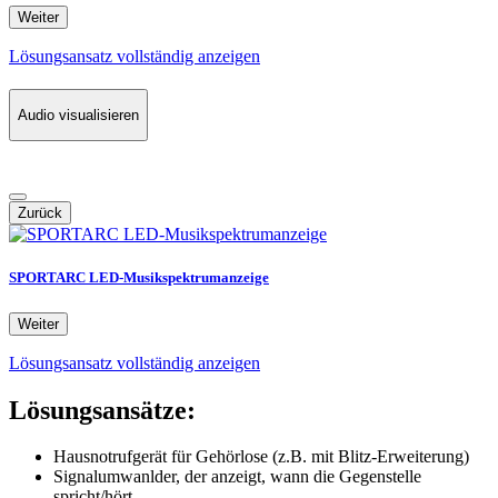
Weiter
Lösungsansatz vollständig anzeigen
Audio visualisieren
Zurück
SPORTARC LED-Musikspektrumanzeige
Weiter
Lösungsansatz vollständig anzeigen
Lösungsansätze:
Hausnotrufgerät für Gehörlose (z.B. mit Blitz-Erweiterung)
Signalumwanlder, der anzeigt, wann die Gegenstelle
spricht/hört