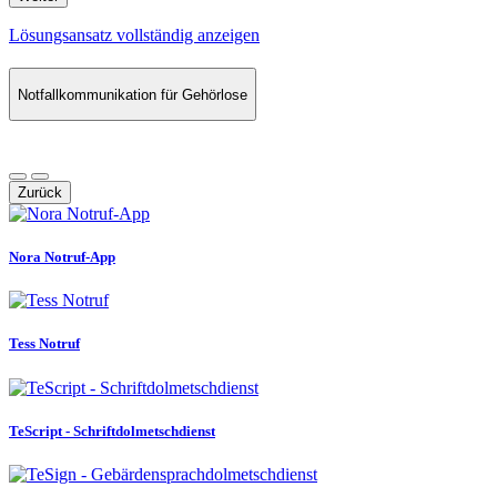
Lösungsansatz vollständig anzeigen
Notfallkommunikation für Gehörlose
Zurück
Nora Notruf-App
Tess Notruf
TeScript - Schriftdolmetschdienst