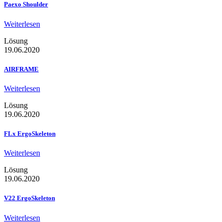
Paexo Shoulder
Weiterlesen
Lösung
19.06.2020
AIRFRAME
Weiterlesen
Lösung
19.06.2020
FLx ErgoSkeleton
Weiterlesen
Lösung
19.06.2020
V22 ErgoSkeleton
Weiterlesen