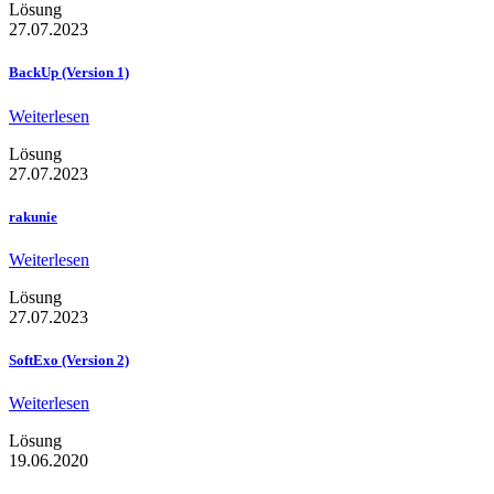
Lösung
27.07.2023
BackUp (Version 1)
Weiterlesen
Lösung
27.07.2023
rakunie
Weiterlesen
Lösung
27.07.2023
SoftExo (Version 2)
Weiterlesen
Lösung
19.06.2020