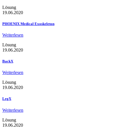
Lösung
19.06.2020
PHOENIX Medical Exoskeleton
Weiterlesen
Lösung
19.06.2020
BackX
Weiterlesen
Lösung
19.06.2020
LegX
Weiterlesen
Lösung
19.06.2020