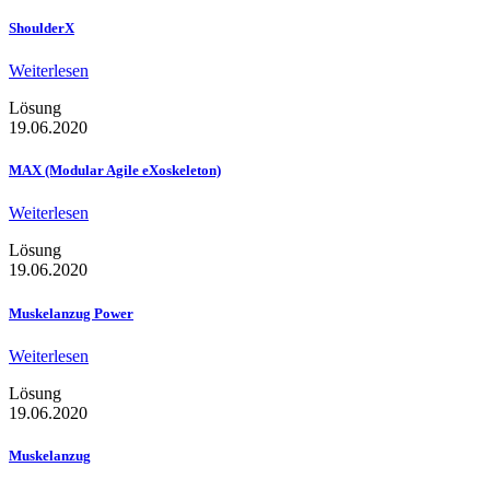
ShoulderX
Weiterlesen
Lösung
19.06.2020
MAX (Modular Agile eXoskeleton)
Weiterlesen
Lösung
19.06.2020
Muskelanzug Power
Weiterlesen
Lösung
19.06.2020
Muskelanzug