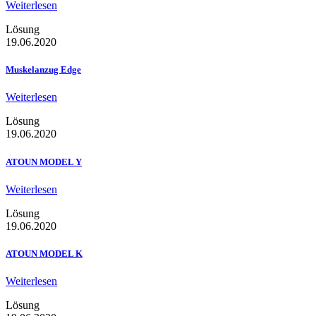
Weiterlesen
Lösung
19.06.2020
Muskelanzug Edge
Weiterlesen
Lösung
19.06.2020
ATOUN MODEL Y
Weiterlesen
Lösung
19.06.2020
ATOUN MODEL K
Weiterlesen
Lösung