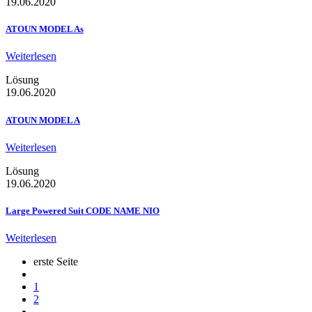
19.06.2020
ATOUN MODEL As
Weiterlesen
Lösung
19.06.2020
ATOUN MODEL A
Weiterlesen
Lösung
19.06.2020
Large Powered Suit CODE NAME NIO
Weiterlesen
erste Seite
1
2