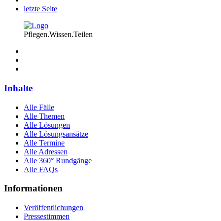
letzte Seite
Pflegen.Wissen.Teilen
Inhalte
Alle Fälle
Alle Themen
Alle Lösungen
Alle Lösungsansätze
Alle Termine
Alle Adressen
Alle 360° Rundgänge
Alle FAQs
Informationen
Veröffentlichungen
Pressestimmen