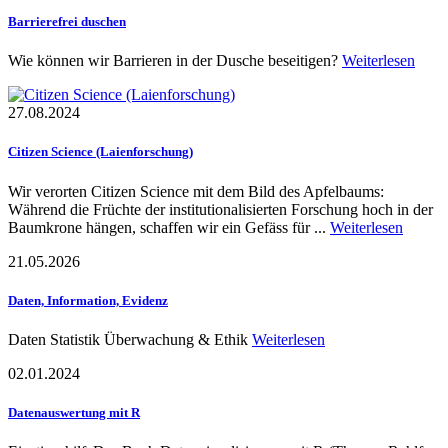
Barrierefrei duschen
Wie können wir Barrieren in der Dusche beseitigen?
Weiterlesen
27.08.2024
Citizen Science (Laienforschung)
Wir verorten Citizen Science mit dem Bild des Apfelbaums:
Während die Früchte der institutionalisierten Forschung hoch in der
Baumkrone hängen, schaffen wir ein Gefäss für ...
Weiterlesen
21.05.2026
Daten, Information, Evidenz
Daten Statistik Überwachung & Ethik
Weiterlesen
02.01.2024
Datenauswertung mit R