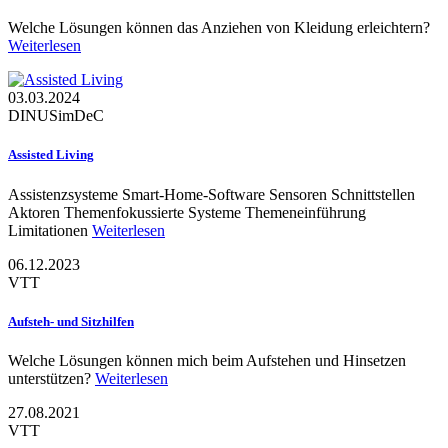
Welche Lösungen können das Anziehen von Kleidung erleichtern?
Weiterlesen
03.03.2024
DINU
SimDeC
Assisted Living
Assistenzsysteme Smart-Home-Software Sensoren Schnittstellen
Aktoren Themenfokussierte Systeme Themeneinführung
Limitationen
Weiterlesen
06.12.2023
VTT
Aufsteh- und Sitzhilfen
Welche Lösungen können mich beim Aufstehen und Hinsetzen
unterstützen?
Weiterlesen
27.08.2021
VTT