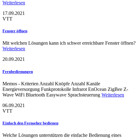
Weiterlesen
17.09.2021
VTT
Fenster öffnen
Mit welchen Lösungen kann ich schwer erreichbare Fenster öffnen?
Weiterlesen
20.09.2021
Fernbedienungen
Memos - Kriterien Anzahl Knöpfe Anzahl Kanäle
Energieversorgung Funkprotokolle Infrarot EnOcean ZigBee Z-
Wave WiFi Bluetooth Easywave Sprachsteuerung
Weiterlesen
06.09.2021
VTT
Einfach den Fernseher bedienen
Welche Lösungen unterstützen die einfache Bedienung eines