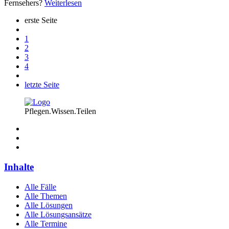
Fernsehers?
Weiterlesen
erste Seite
1
2
3
4
letzte Seite
Pflegen.Wissen.Teilen
Inhalte
Alle Fälle
Alle Themen
Alle Lösungen
Alle Lösungsansätze
Alle Termine