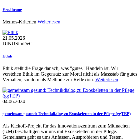
Ernährung
Memos-Kriterien
Weiterlesen
21.05.2026
DINU
SimDeC
Ethik
Ethik stellt die Frage danach, was "gutes" Handeln ist. Wir
verstehen Ethik im Gegensatz zur Moral nicht als Massstab für gutes
Verhalten, sondern als Methode zur Reflexion.
Weiterlesen
04.06.2024
gemeinsam gesund: Technikdialog zu Exoskeletten in der Pflege (ggTEP)
Als Kickoff-Projekt für das Innovationszentrum zum Mitmachen
(IzM) beschäftigen wir uns mit Exoskeletten in der Pflege.
Gemeinsam geht es ums Anfassen, Ausprobieren und Testen.