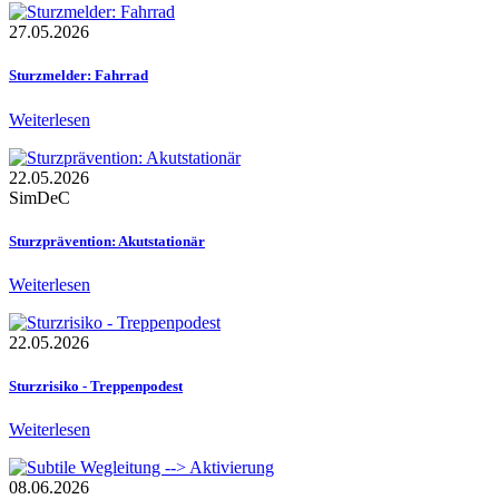
27.05.2026
Sturzmelder: Fahrrad
Weiterlesen
22.05.2026
SimDeC
Sturzprävention: Akutstationär
Weiterlesen
22.05.2026
Sturzrisiko - Treppenpodest
Weiterlesen
08.06.2026