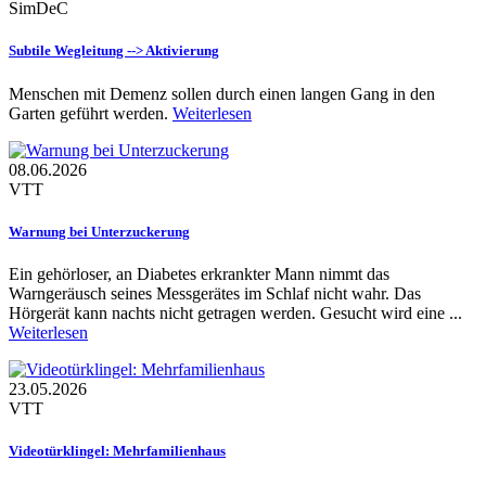
SimDeC
Subtile Wegleitung --> Aktivierung
Menschen mit Demenz sollen durch einen langen Gang in den
Garten geführt werden.
Weiterlesen
08.06.2026
VTT
Warnung bei Unterzuckerung
Ein gehörloser, an Diabetes erkrankter Mann nimmt das
Warngeräusch seines Messgerätes im Schlaf nicht wahr. Das
Hörgerät kann nachts nicht getragen werden. Gesucht wird eine ...
Weiterlesen
23.05.2026
VTT
Videotürklingel: Mehrfamilienhaus