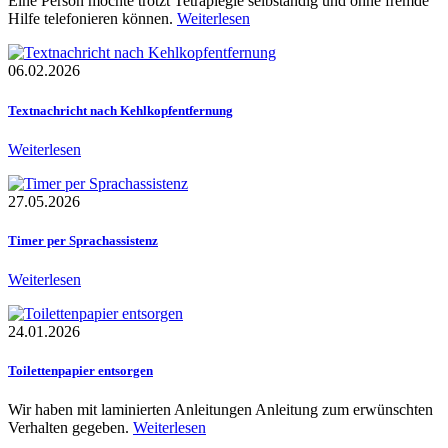
Eine Person möchte trotzt Tetraplegie selbständig und ohne fremde
Hilfe telefonieren können.
Weiterlesen
06.02.2026
Textnachricht nach Kehlkopfentfernung
Weiterlesen
27.05.2026
Timer per Sprachassistenz
Weiterlesen
24.01.2026
Toilettenpapier entsorgen
Wir haben mit laminierten Anleitungen Anleitung zum erwünschten
Verhalten gegeben.
Weiterlesen