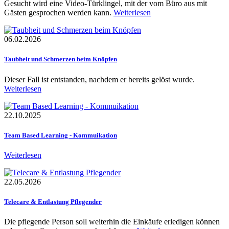
Gesucht wird eine Video-Türklingel, mit der vom Büro aus mit
Gästen gesprochen werden kann.
Weiterlesen
06.02.2026
Taubheit und Schmerzen beim Knöpfen
Dieser Fall ist entstanden, nachdem er bereits gelöst wurde.
Weiterlesen
22.10.2025
Team Based Learning - Kommuikation
Weiterlesen
22.05.2026
Telecare & Entlastung Pflegender
Die pflegende Person soll weiterhin die Einkäufe erledigen können