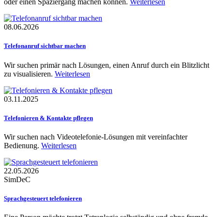
oder einen Spaziergang machen können.
Weiterlesen
08.06.2026
Telefonanruf sichtbar machen
Wir suchen primär nach Lösungen, einen Anruf durch ein Blitzlicht
zu visualisieren.
Weiterlesen
03.11.2025
Telefonieren & Kontakte pflegen
Wir suchen nach Videotelefonie-Lösungen mit vereinfachter
Bedienung.
Weiterlesen
22.05.2026
SimDeC
Sprachgesteuert telefonieren