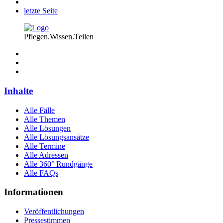
letzte Seite
Pflegen.Wissen.Teilen
Inhalte
Alle Fälle
Alle Themen
Alle Lösungen
Alle Lösungsansätze
Alle Termine
Alle Adressen
Alle 360° Rundgänge
Alle FAQs
Informationen
Veröffentlichungen
Pressestimmen