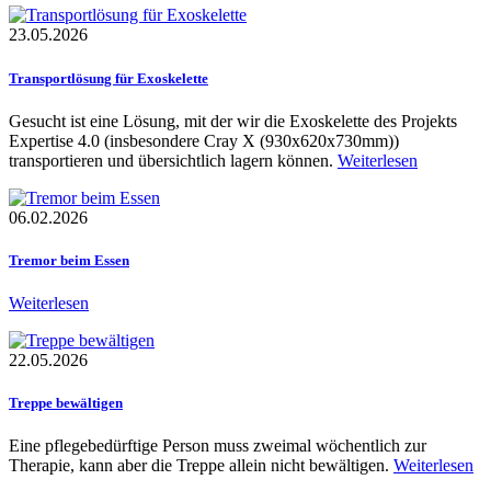
23.05.2026
Transportlösung für Exoskelette
Gesucht ist eine Lösung, mit der wir die Exoskelette des Projekts
Expertise 4.0 (insbesondere Cray X (930x620x730mm))
transportieren und übersichtlich lagern können.
Weiterlesen
06.02.2026
Tremor beim Essen
Weiterlesen
22.05.2026
Treppe bewältigen
Eine pflegebedürftige Person muss zweimal wöchentlich zur
Therapie, kann aber die Treppe allein nicht bewältigen.
Weiterlesen