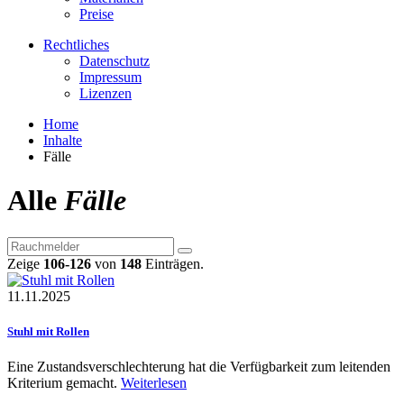
Preise
Rechtliches
Datenschutz
Impressum
Lizenzen
Home
Inhalte
Fälle
Alle
Fälle
Zeige
106-126
von
148
Einträgen.
11.11.2025
Stuhl mit Rollen
Eine Zustandsverschlechterung hat die Verfügbarkeit zum leitenden
Kriterium gemacht.
Weiterlesen