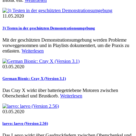
Bionic ein.
Weiterlesen
11.05.2020
3) Testen in der geschützten Demonstrationsumgebung
Mit der geschützten Demonstrationsumgebung werden Probleme
vorweggenommen und in Playlists dokumentiert, um die Praxis zu
entlasten.
Weiterlesen
03.05.2020
German Bionic: Cray X (Version 3.1)
Das Cray X wirkt über batteriegetriebene Motoren zwischen
Oberschenkel und Brustkorb.
Weiterlesen
03.05.2020
laevo: laevo (Version 2.56)
Das Laevo wirkt über Gasdruckfedern zwischen Oberschenkel und