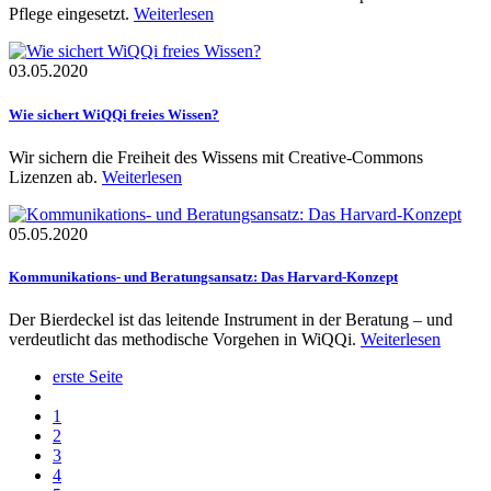
Pflege eingesetzt.
Weiterlesen
03.05.2020
Wie sichert WiQQi freies Wissen?
Wir sichern die Freiheit des Wissens mit Creative-Commons
Lizenzen ab.​
Weiterlesen
05.05.2020
Kommunikations- und Beratungsansatz: Das Harvard-Konzept
Der Bierdeckel ist das leitende Instrument in der Beratung – und
verdeutlicht das methodische Vorgehen in WiQQi.
Weiterlesen
erste Seite
1
2
3
4