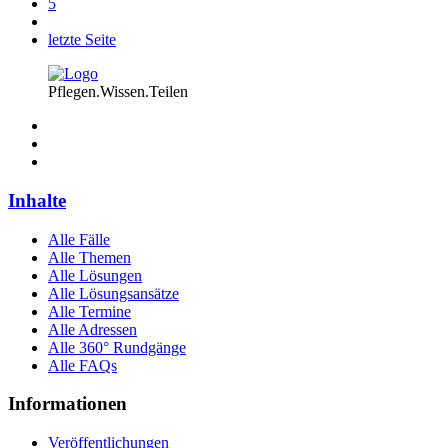
5
letzte Seite
Pflegen.Wissen.Teilen
Inhalte
Alle Fälle
Alle Themen
Alle Lösungen
Alle Lösungsansätze
Alle Termine
Alle Adressen
Alle 360° Rundgänge
Alle FAQs
Informationen
Veröffentlichungen