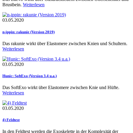
Brustbein.
Weiterlesen
03.05.2020
n-ippin: rakunie (Version 2019)
Das rakunie wirkt über Elastomere zwischen Knien und Schultern.
Weiterlesen
03.05.2020
Hunic: SoftExo (Version 3.4 u.a.)
Das SoftExo wirkt über Elastomere zwischen Knie und Hüfte.
Weiterlesen
03.05.2020
4) Feldtest
In den Feldtest werden die Exoskelette in der Komplexität der