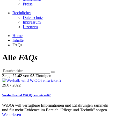
Preise
Rechtliches
Datenschutz
Impressum
Lizenzen
Home
Inhalte
FAQs
Alle
FAQs
Zeige
22-42
von
95
Einträgen.
29.07.2022
Weshalb wird WiQQi entwickelt?
WiQQi will verfügbare Informationen und Erfahrungen sammeln
und für mehr Evidence im Bereich "Pflege und Technik" sorgen.
Weiterlesen