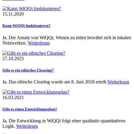
15.11.2020
Kann WiQQi funktionieren?
Ja. Der Ansatz von WiQQi, Wissen zu teilen bewährt sich in lokalen
Netzwerken.
Weiterlesen
27.10.2025
Gibt es ein ethisches Clearing?
Ja. Das ethische Clearing wurde am 8. Juni 2018 erteilt
Weiterlesen
16.03.2021
Gibt es einen Entwicklungsplan?
Ja. Die Entwicklung in WiQQi folgt einer qualitativ-quantitativen
Logik.
Weiterlesen