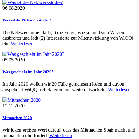
06.08.2020
Was ist die Netzwerkstudie?
Die Netzwerstudie klärt (1) die Frage, wie schnell sich Wissen
ausbreitet und lädt (2) Interessierte zur Mitentwicklung von WiQQi
ein.
Weiterlesen
05.05.2020
Was geschieht im Jahr 2020?
Im Jahr 2020 wollen wir 20 Fälle gemeinsam lösen und davon
ausgehend WiQQi reflektieren und weiterentwickeln.
Weiterlesen
15.11.2020
Mitmachen 2020
Wir legen großen Wert darauf, dass das Mitmachen Spaß macht und
niemanden überfordert.
Weiterlesen