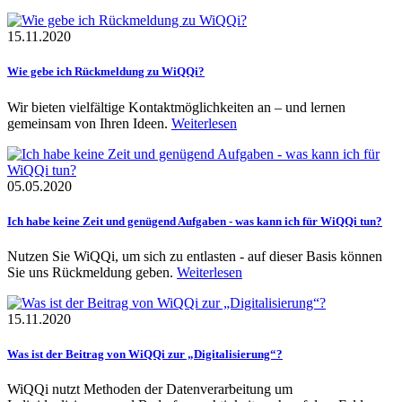
15.11.2020
Wie gebe ich Rückmeldung zu WiQQi?
Wir bieten vielfältige Kontaktmöglichkeiten an – und lernen
gemeinsam von Ihren Ideen.
Weiterlesen
05.05.2020
Ich habe keine Zeit und genügend Aufgaben - was kann ich für WiQQi tun?
Nutzen Sie WiQQi, um sich zu entlasten - auf dieser Basis können
Sie uns Rückmeldung geben.
Weiterlesen
15.11.2020
Was ist der Beitrag von WiQQi zur „Digitalisierung“?
WiQQi nutzt Methoden der Datenverarbeitung um